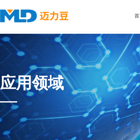
首
应用领域