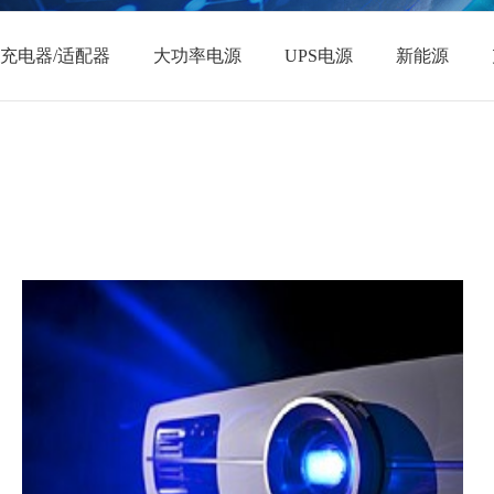
充电器/适配器
大功率电源
UPS电源
新能源