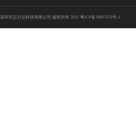
深圳市迈力豆科技有限公司 版权所有 2021
粤ICP备19007470号-1